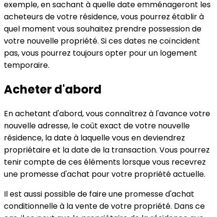
exemple, en sachant à quelle date emménageront les
acheteurs de votre résidence, vous pourrez établir à
quel moment vous souhaitez prendre possession de
votre nouvelle propriété. Si ces dates ne coïncident
pas, vous pourrez toujours opter pour un logement
temporaire.
Acheter d'abord
En achetant d'abord, vous connaîtrez à l'avance votre
nouvelle adresse, le coût exact de votre nouvelle
résidence, la date à laquelle vous en deviendrez
propriétaire et la date de la transaction. Vous pourrez
tenir compte de ces éléments lorsque vous recevrez
une promesse d'achat pour votre propriété actuelle.
Il est aussi possible de faire une promesse d'achat
conditionnelle à la vente de votre propriété. Dans ce