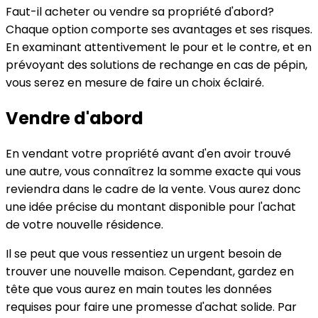
Faut-il acheter ou vendre sa propriété d'abord?
Chaque option comporte ses avantages et ses risques.
En examinant attentivement le pour et le contre, et en
prévoyant des solutions de rechange en cas de pépin,
vous serez en mesure de faire un choix éclairé.
Vendre d'abord
En vendant votre propriété avant d'en avoir trouvé
une autre, vous connaîtrez la somme exacte qui vous
reviendra dans le cadre de la vente. Vous aurez donc
une idée précise du montant disponible pour l'achat
de votre nouvelle résidence.
Il se peut que vous ressentiez un urgent besoin de
trouver une nouvelle maison. Cependant, gardez en
tête que vous aurez en main toutes les données
requises pour faire une promesse d'achat solide. Par