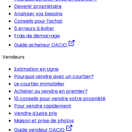
Devenir propriétaire
Analyser vos besoins
Conseils pour l'achat
5 erreurs à éviter
Frais de démarrage
Guide acheteur OACIQ
Vendeurs
Estimation en Ligne
Pourquoi vendre avec un courtier?
Le courtier immobilier
Acheter ou vendre en premier?
10 conseils pour vendre votre propriété
Pour vendre rapidement
Vendre à juste prix
Maison et prise de photos
Guide vendeur OACIQ