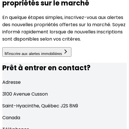
propriétés sur le marché
En quelque étapes simples, inscrivez-vous aux alertes
des nouvelles propriétés offertes sur la marché. Soyez
informé rapidement lorsque de nouvelles inscriptions
sont disponibles selon vos critères.
M'inscrire aux alertes immobilières
Prêt à entrer en contact?
Adresse
3100
Avenue Cusson
Saint-Hyacinthe
,
Québec
J2S 8N9
Canada