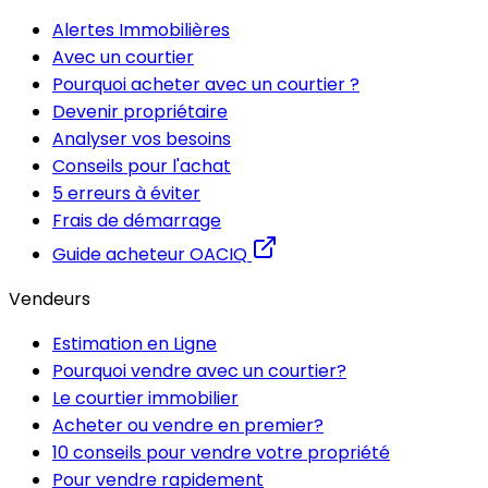
Alertes Immobilières
Avec un courtier
Pourquoi acheter avec un courtier ?
Devenir propriétaire
Analyser vos besoins
Conseils pour l'achat
5 erreurs à éviter
Frais de démarrage
Guide acheteur OACIQ
Vendeurs
Estimation en Ligne
Pourquoi vendre avec un courtier?
Le courtier immobilier
Acheter ou vendre en premier?
10 conseils pour vendre votre propriété
Pour vendre rapidement