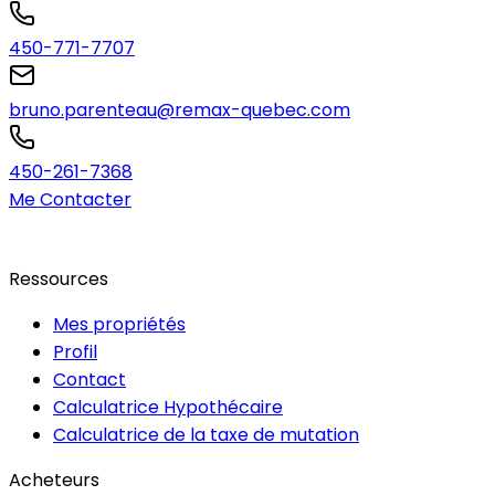
450-771-7707
bruno.parenteau@remax-quebec.com
450-261-7368
Me Contacter
Ressources
Mes propriétés
Profil
Contact
Calculatrice Hypothécaire
Calculatrice de la taxe de mutation
Acheteurs