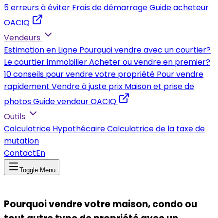
5 erreurs à éviter
Frais de démarrage
Guide acheteur
OACIQ
Vendeurs
Estimation en Ligne
Pourquoi vendre avec un courtier?
Le courtier immobilier
Acheter ou vendre en premier?
10 conseils pour vendre votre propriété
Pour vendre
rapidement
Vendre à juste prix
Maison et prise de
photos
Guide vendeur OACIQ
Outils
Calculatrice Hypothécaire
Calculatrice de la taxe de
mutation
Contact
En
Toggle Menu
Pourquoi vendre votre maison, condo ou