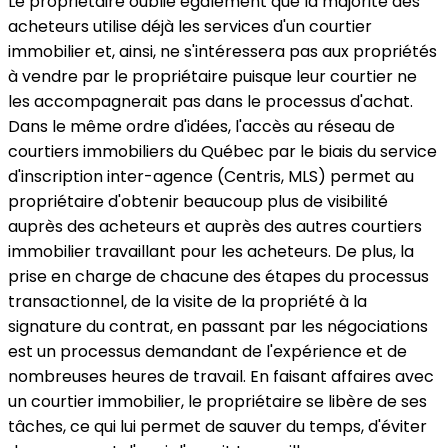
Le propriétaire oublie également que la majorité des
acheteurs utilise déjà les services d'un courtier
immobilier et, ainsi, ne s'intéressera pas aux propriétés
à vendre par le propriétaire puisque leur courtier ne
les accompagnerait pas dans le processus d'achat.
Dans le même ordre d'idées, l'accès au réseau de
courtiers immobiliers du Québec par le biais du service
d'inscription inter-agence (Centris, MLS) permet au
propriétaire d'obtenir beaucoup plus de visibilité
auprès des acheteurs et auprès des autres courtiers
immobilier travaillant pour les acheteurs. De plus, la
prise en charge de chacune des étapes du processus
transactionnel, de la visite de la propriété à la
signature du contrat, en passant par les négociations
est un processus demandant de l'expérience et de
nombreuses heures de travail. En faisant affaires avec
un courtier immobilier, le propriétaire se libère de ses
tâches, ce qui lui permet de sauver du temps, d'éviter