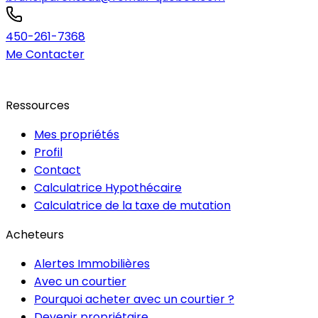
450-261-7368
Me Contacter
Ressources
Mes propriétés
Profil
Contact
Calculatrice Hypothécaire
Calculatrice de la taxe de mutation
Acheteurs
Alertes Immobilières
Avec un courtier
Pourquoi acheter avec un courtier ?
Devenir propriétaire