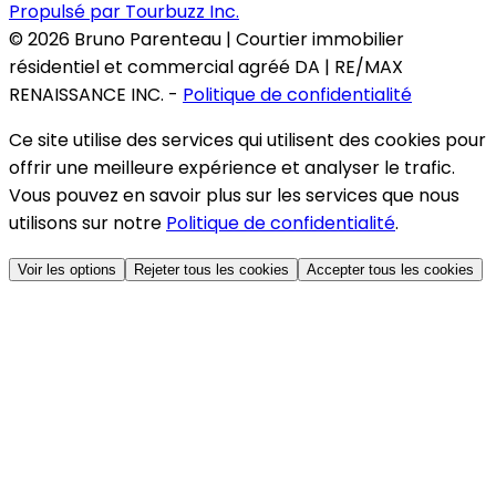
Propulsé par Tourbuzz Inc.
©
2026
Bruno Parenteau | Courtier immobilier
résidentiel et commercial agréé DA | RE/MAX
RENAISSANCE INC.
-
Politique de confidentialité
Ce site utilise des services qui utilisent des cookies pour
offrir une meilleure expérience et analyser le trafic.
Vous pouvez en savoir plus sur les services que nous
utilisons sur notre
Politique de confidentialité
.
Voir les options
Rejeter tous les cookies
Accepter tous les cookies