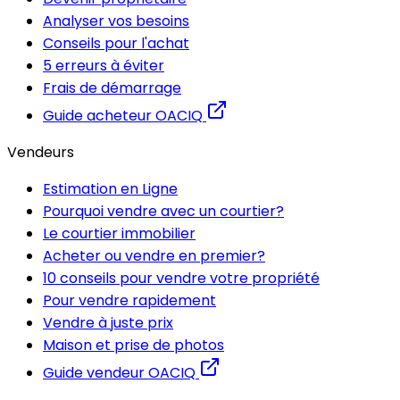
Analyser vos besoins
Conseils pour l'achat
5 erreurs à éviter
Frais de démarrage
Guide acheteur OACIQ
Vendeurs
Estimation en Ligne
Pourquoi vendre avec un courtier?
Le courtier immobilier
Acheter ou vendre en premier?
10 conseils pour vendre votre propriété
Pour vendre rapidement
Vendre à juste prix
Maison et prise de photos
Guide vendeur OACIQ