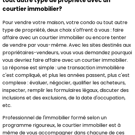
tout autre type de propriété avec un
courtier immobilier?
Pour vendre votre maison, votre condo ou tout autre
type de propriété, deux choix s'offrent à vous : faire
affaire avec un courtier immobilier ou encore tenter
de vendre par vous-même. Avec les sites destinés aux
propriétaires-vendeurs, vous vous demandez pourquoi
vous devriez faire affaire avec un courtier immobilier.
La réponse est simple : une transaction immobilière
c'est compliqué, et plus les années passent, plus c'est
complexe : évaluer, négocier, qualifier les acheteurs,
inspecter, remplir les formulaires légaux, discuter des
inclusions et des exclusions, de la date d'occupation,
etc.
Professionnel de l'immobilier formé selon un
programme rigoureux, le courtier immobilier est à
même de vous accompagner dans chacune de ces