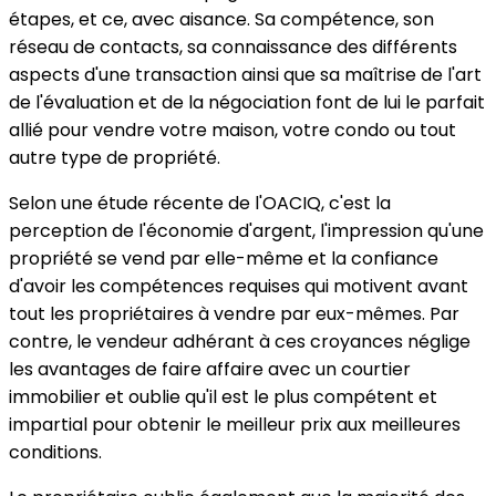
étapes, et ce, avec aisance. Sa compétence, son
réseau de contacts, sa connaissance des différents
aspects d'une transaction ainsi que sa maîtrise de l'art
de l'évaluation et de la négociation font de lui le parfait
allié pour vendre votre maison, votre condo ou tout
autre type de propriété.
Selon une étude récente de l'OACIQ, c'est la
perception de l'économie d'argent, l'impression qu'une
propriété se vend par elle-même et la confiance
d'avoir les compétences requises qui motivent avant
tout les propriétaires à vendre par eux-mêmes. Par
contre, le vendeur adhérant à ces croyances néglige
les avantages de faire affaire avec un courtier
immobilier et oublie qu'il est le plus compétent et
impartial pour obtenir le meilleur prix aux meilleures
conditions.